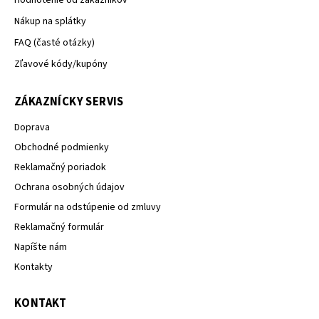
Nákup na splátky
FAQ (časté otázky)
Zľavové kódy/kupóny
ZÁKAZNÍCKY SERVIS
Doprava
Obchodné podmienky
Reklamačný poriadok
Ochrana osobných údajov
Formulár na odstúpenie od zmluvy
Reklamačný formulár
Napíšte nám
Kontakty
KONTAKT