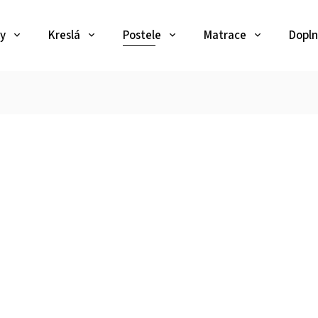
y
Kreslá
Postele
Matrace
Dopln