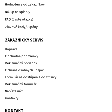
Hodnotenie od zakazníkov
Nákup na splátky
FAQ (časté otázky)
Zľavové kódy/kupóny
ZÁKAZNÍCKY SERVIS
Doprava
Obchodné podmienky
Reklamačný poriadok
Ochrana osobných údajov
Formulár na odstúpenie od zmluvy
Reklamačný formulár
Napíšte nám
Kontakty
KONTAKT