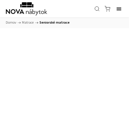
Domov
/
Matrace
/
Seniorské matrace