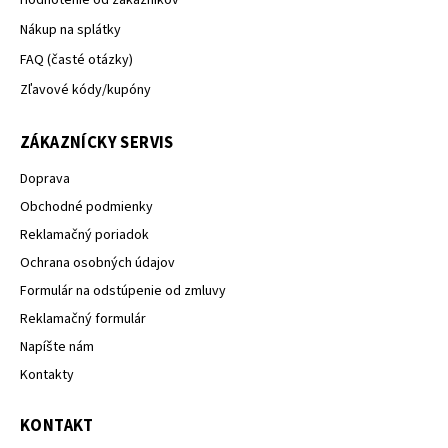
Hodnotenie od zakazníkov
Nákup na splátky
FAQ (časté otázky)
Zľavové kódy/kupóny
ZÁKAZNÍCKY SERVIS
Doprava
Obchodné podmienky
Reklamačný poriadok
Ochrana osobných údajov
Formulár na odstúpenie od zmluvy
Reklamačný formulár
Napíšte nám
Kontakty
KONTAKT