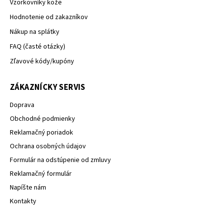
Vzorkovníky kože
Hodnotenie od zakazníkov
Nákup na splátky
FAQ (časté otázky)
Zľavové kódy/kupóny
ZÁKAZNÍCKY SERVIS
Doprava
Obchodné podmienky
Reklamačný poriadok
Ochrana osobných údajov
Formulár na odstúpenie od zmluvy
Reklamačný formulár
Napíšte nám
Kontakty