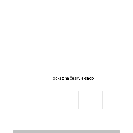
odkaz na český e-shop