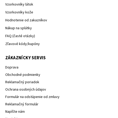
Vzorkovníky látok
Vzorkovníky kože
Hodnotenie od zakazníkov
Nákup na splátky
FAQ (časté otázky)
Zľavové kódy/kupóny
ZÁKAZNÍCKY SERVIS
Doprava
Obchodné podmienky
Reklamačný poriadok
Ochrana osobných údajov
Formulár na odstúpenie od zmluvy
Reklamačný formulár
Napíšte nám