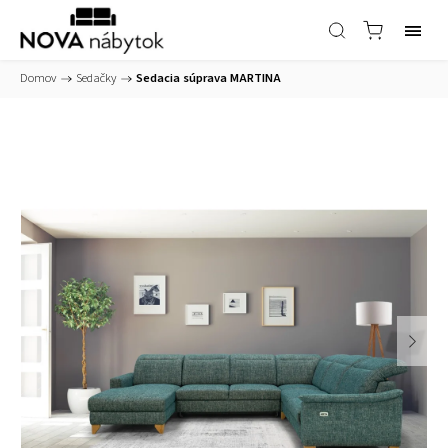
Domov
/
Sedačky
/
Sedacia súprava MARTINA