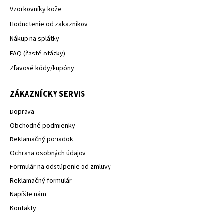
Vzorkovníky kože
Hodnotenie od zakazníkov
Nákup na splátky
FAQ (časté otázky)
Zľavové kódy/kupóny
ZÁKAZNÍCKY SERVIS
Doprava
Obchodné podmienky
Reklamačný poriadok
Ochrana osobných údajov
Formulár na odstúpenie od zmluvy
Reklamačný formulár
Napíšte nám
Kontakty