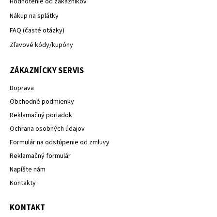
Hodnotenie od zakazníkov
Nákup na splátky
FAQ (časté otázky)
Zľavové kódy/kupóny
ZÁKAZNÍCKY SERVIS
Doprava
Obchodné podmienky
Reklamačný poriadok
Ochrana osobných údajov
Formulár na odstúpenie od zmluvy
Reklamačný formulár
Napíšte nám
Kontakty
KONTAKT