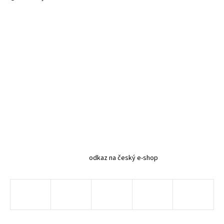
odkaz na český e-shop