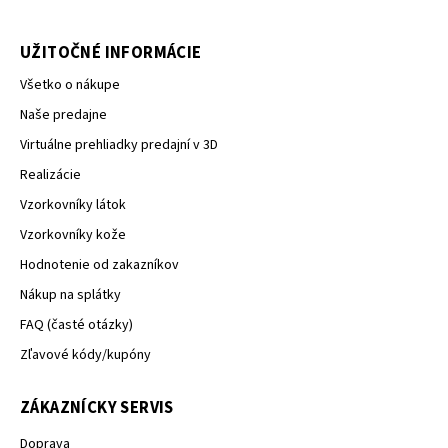
UŽITOČNÉ INFORMÁCIE
Všetko o nákupe
Naše predajne
Virtuálne prehliadky predajní v 3D
Realizácie
Vzorkovníky látok
Vzorkovníky kože
Hodnotenie od zakazníkov
Nákup na splátky
FAQ (časté otázky)
Zľavové kódy/kupóny
ZÁKAZNÍCKY SERVIS
Doprava