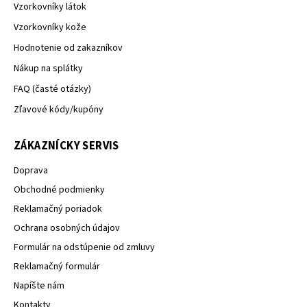
Vzorkovníky látok
Vzorkovníky kože
Hodnotenie od zakazníkov
Nákup na splátky
FAQ (časté otázky)
Zľavové kódy/kupóny
ZÁKAZNÍCKY SERVIS
Doprava
Obchodné podmienky
Reklamačný poriadok
Ochrana osobných údajov
Formulár na odstúpenie od zmluvy
Reklamačný formulár
Napíšte nám
Kontakty