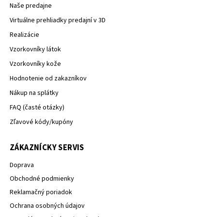
Naše predajne
Virtuálne prehliadky predajní v 3D
Realizácie
Vzorkovníky látok
Vzorkovníky kože
Hodnotenie od zakazníkov
Nákup na splátky
FAQ (časté otázky)
Zľavové kódy/kupóny
ZÁKAZNÍCKY SERVIS
Doprava
Obchodné podmienky
Reklamačný poriadok
Ochrana osobných údajov