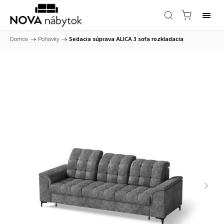
Domov
/
Pohovky
/
Sedacia súprava ALICA 3 sofa rozkladacia