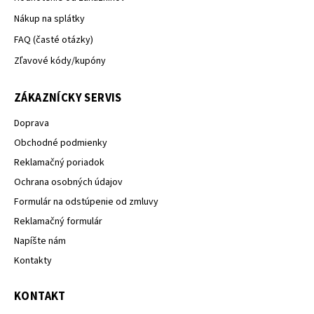
Nákup na splátky
FAQ (časté otázky)
Zľavové kódy/kupóny
ZÁKAZNÍCKY SERVIS
Doprava
Obchodné podmienky
Reklamačný poriadok
Ochrana osobných údajov
Formulár na odstúpenie od zmluvy
Reklamačný formulár
Napíšte nám
Kontakty
KONTAKT