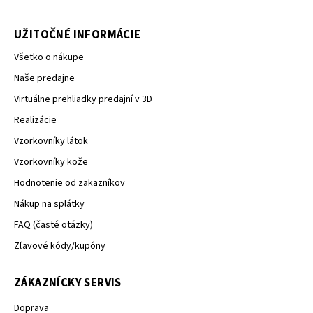
UŽITOČNÉ INFORMÁCIE
Všetko o nákupe
Naše predajne
Virtuálne prehliadky predajní v 3D
Realizácie
Vzorkovníky látok
Vzorkovníky kože
Hodnotenie od zakazníkov
Nákup na splátky
FAQ (časté otázky)
Zľavové kódy/kupóny
ZÁKAZNÍCKY SERVIS
Doprava