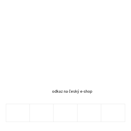
odkaz na český e-shop