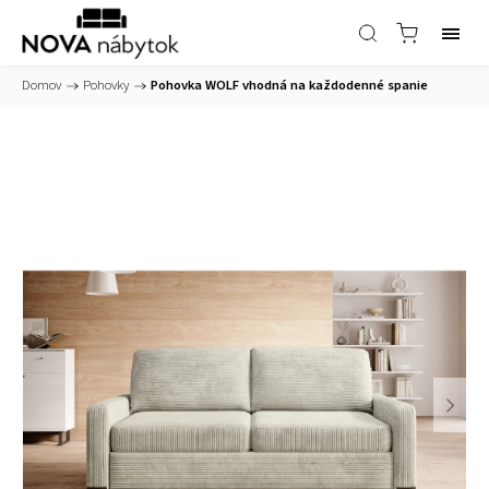
Domov
/
Pohovky
/
Pohovka WOLF vhodná na každodenné spanie