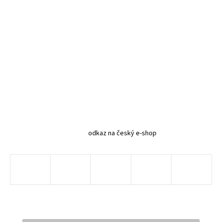
odkaz na český e-shop