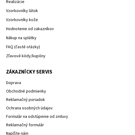
Realizácie
Vzorkovníky látok
Vzorkovníky kože
Hodnotenie od zakazníkov
Nákup na splátky
FAQ (časté otázky)
Zľavové kódy/kupóny
ZÁKAZNÍCKY SERVIS
Doprava
Obchodné podmienky
Reklamačný poriadok
Ochrana osobných údajov
Formulár na odstúpenie od zmluvy
Reklamačný formulár
Napíšte nám