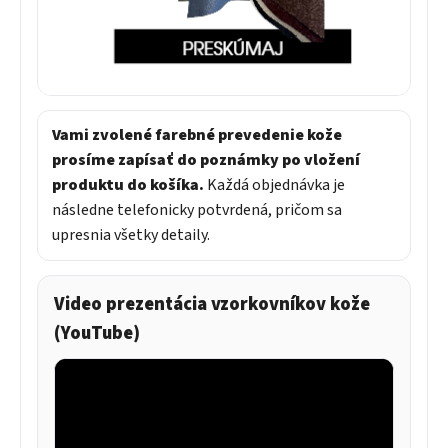
Vami zvolené farebné prevedenie kože
prosíme zapísať do poznámky po vložení
produktu do košíka.
Každá objednávka je
následne telefonicky potvrdená, pričom sa
upresnia všetky detaily.
Video prezentácia vzorkovníkov kože
(YouTube)