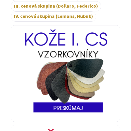
III. cenová skupina (Dollaro, Federico)
IV. cenová skupina (Lemans, Nubuk)