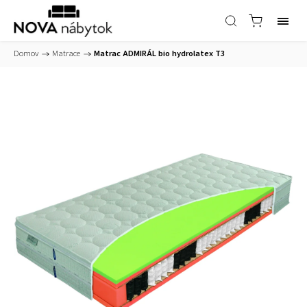
Domov
/
Matrace
/
Matrac ADMIRÁL bio hydrolatex T3