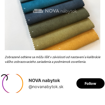
Zobrazené odtiene sa môžu líšiť v závislosti od nastavení a kalibrácie
vášho zobrazovacieho zariadenia a podmienok osvetlenia.