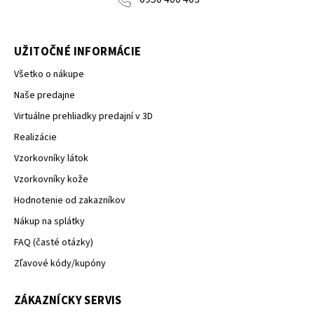
UŽITOČNÉ INFORMÁCIE
Všetko o nákupe
Naše predajne
Virtuálne prehliadky predajní v 3D
Realizácie
Vzorkovníky látok
Vzorkovníky kože
Hodnotenie od zakazníkov
Nákup na splátky
FAQ (časté otázky)
Zľavové kódy/kupóny
ZÁKAZNÍCKY SERVIS