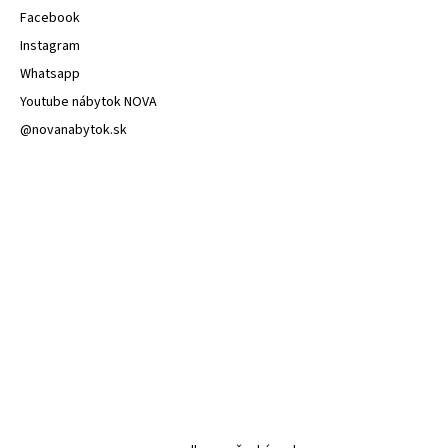
Facebook
Instagram
Whatsapp
Youtube nábytok NOVA
@novanabytok.sk