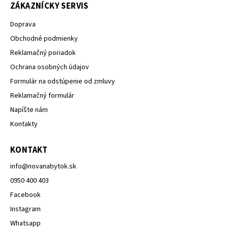
ZÁKAZNÍCKY SERVIS
Doprava
Obchodné podmienky
Reklamačný poriadok
Ochrana osobných údajov
Formulár na odstúpenie od zmluvy
Reklamačný formulár
Napíšte nám
Kontakty
KONTAKT
info
@
novanabytok.sk
0950 400 403
Facebook
Instagram
Whatsapp