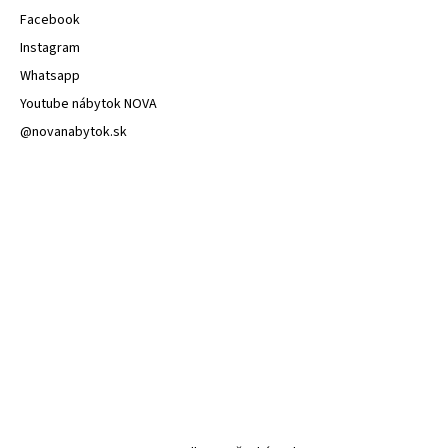
Facebook
Instagram
Whatsapp
Youtube nábytok NOVA
@novanabytok.sk