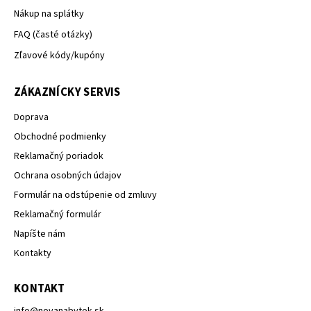
Nákup na splátky
FAQ (časté otázky)
Zľavové kódy/kupóny
ZÁKAZNÍCKY SERVIS
Doprava
Obchodné podmienky
Reklamačný poriadok
Ochrana osobných údajov
Formulár na odstúpenie od zmluvy
Reklamačný formulár
Napíšte nám
Kontakty
KONTAKT